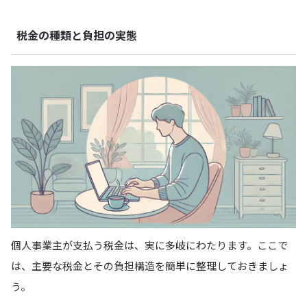
税金の種類と負担の実態
個人事業主が支払う税金は、実に多岐にわたります。ここで
は、主要な税金とその負担構造を簡単に整理しておきましょ
う。