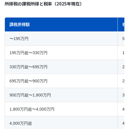
所得税の課税所得と税率（2025年現在）
課税所得額
税
〜195万円
5%
195万円超〜330万円
10
330万円超〜695万円
20
695万円超〜900万円
23
900万円超〜1,800万円
33
1,800万円超〜4,000万円
40
4,000万円超
45