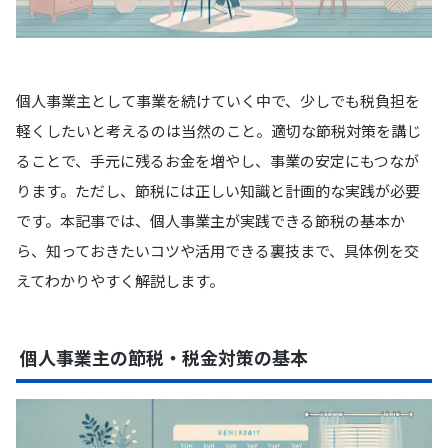
個人事業主として事業を続けていく中で、少しでも税負担を
軽くしたいと考えるのは当然のこと。適切な節税対策を講じ
ることで、手元に残るお金を増やし、事業の安定にもつなが
ります。ただし、節税には正しい知識と計画的な実践が必要
です。本記事では、個人事業主が実践できる節税の基本か
ら、知っておきたいコツや活用できる裏技まで、具体例を交
えてわかりやすく解説します。
個人事業主の節税・税金対策の基本