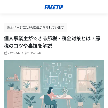
本ページにはPR広告が含まれています
個人事業主ができる節税・税金対策とは？節
税のコツや裏技を解説
2025-04-30
2025-05-03