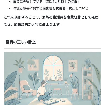
事業に専従している（年間6カ月以上の従事）
専従者給与に関する届出書を税務署へ提出している
これを活用することで、
家族の生活費を事業経費として処理
でき、節税効果が非常に高まります
。
経費の正しい計上