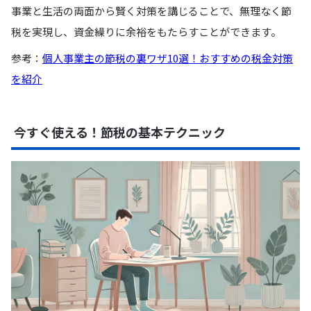
事業と生活の両面から賢く対策を講じることで、無理なく節
税を実現し、資金繰りに余裕をもたらすことができます。
参考：
個人事業主の節税の裏ワザ10選！おすすめの税金対策
を紹介
今すぐ使える！節税の基本テクニック