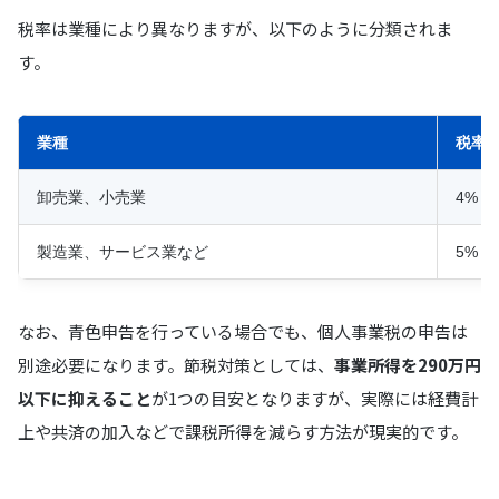
税率は業種により異なりますが、以下のように分類されま
す。
業種
税率
卸売業、小売業
4%
製造業、サービス業など
5%
なお、青色申告を行っている場合でも、個人事業税の申告は
別途必要になります。節税対策としては、
事業所得を290万円
以下に抑えること
が1つの目安となりますが、実際には経費計
上や共済の加入などで課税所得を減らす方法が現実的です。