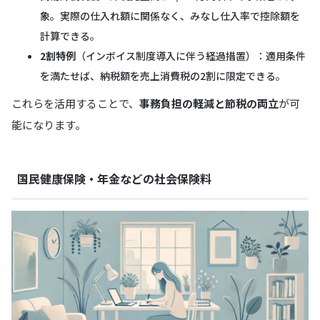
象。実際の仕入れ額に関係なく、みなし仕入率で控除額を
計算できる。
2割特例
（インボイス制度導入に伴う経過措置）：適用条件
を満たせば、納税額を売上消費税の2割に限定できる。
これらを活用することで、
事務負担の軽減と節税の両立
が可
能になります。
国民健康保険・年金などの社会保険料