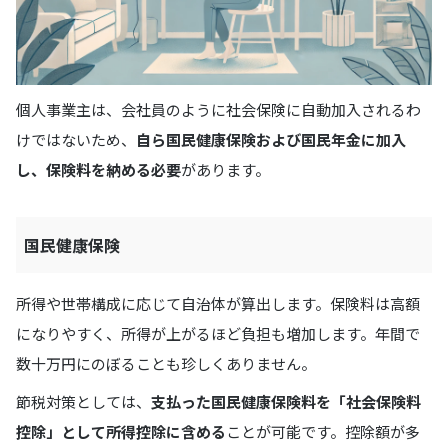
個人事業主は、会社員のように社会保険に自動加入されるわ
けではないため、
自ら国民健康保険および国民年金に加入
し、保険料を納める必要
があります。
国民健康保険
所得や世帯構成に応じて自治体が算出します。保険料は高額
になりやすく、所得が上がるほど負担も増加します。年間で
数十万円にのぼることも珍しくありません。
節税対策としては、
支払った国民健康保険料を「社会保険料
控除」として所得控除に含める
ことが可能です。控除額が多