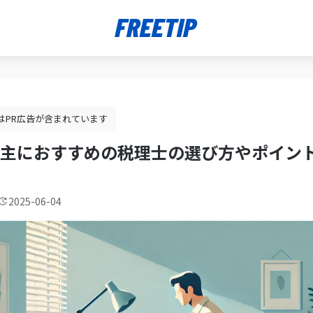
はPR広告が含まれています
主におすすめの税理士の選び方やポイン
2025-06-04