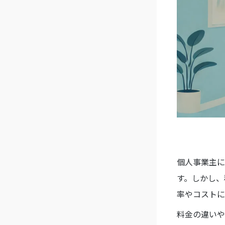
個人事業主に
す。しかし、
率やコストに
料金の違いや