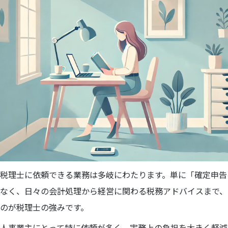
税理士に依頼できる業務は多岐にわたります。単に「確定申告
なく、日々の会計処理から経営に関わる税務アドバイスまで、
のが税理士の強みです。
人事業主にとって特に依頼が多く、実務上の負担を大きく軽減