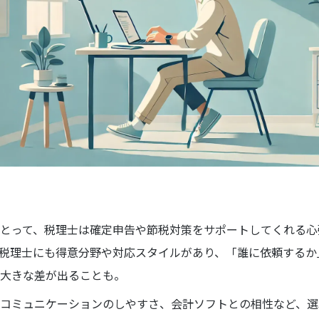
とって、税理士は確定申告や節税対策をサポートしてくれる心
税理士にも得意分野や対応スタイルがあり、「誰に依頼するか
大きな差が出ることも。
コミュニケーションのしやすさ、会計ソフトとの相性など、選