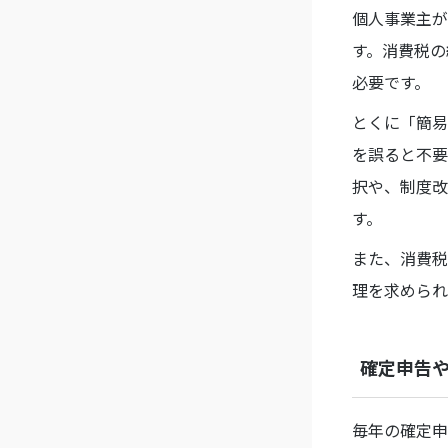
個人事業主が
す。消費税の
必要です。
とくに「簡易
を誤ると不要
択や、制度改
す。
また、消費税
理を求められ
確定申告
毎年の確定申