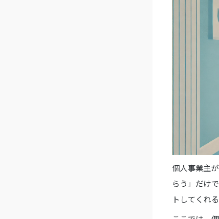
個人事業主が
らう」だけで
トしてくれる
ここでは、個