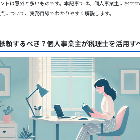
ントは意外と多いものです。本記事では、個人事業主におすす
点について、実務目線でわかりやすく解説します。
依頼するべき？個人事業主が税理士を活用す