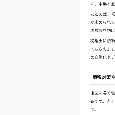
に、本業と並
たとえば、帳
が求められる
の成長を妨げ
税理士に依頼
てもらえます
の自動化やデ
節税対策
事業を長く継
題です。売上
す。