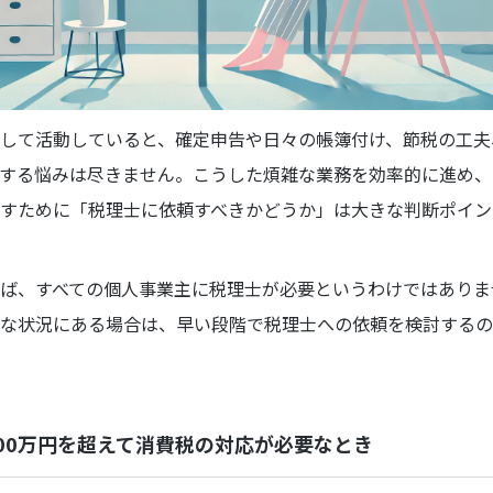
して活動していると、確定申告や日々の帳簿付け、節税の工夫
する悩みは尽きません。こうした煩雑な業務を効率的に進め、
すために「税理士に依頼すべきかどうか」は大きな判断ポイン
ば、すべての個人事業主に税理士が必要というわけではありま
な状況にある場合は、早い段階で税理士への依頼を検討するの
000万円を超えて消費税の対応が必要なとき