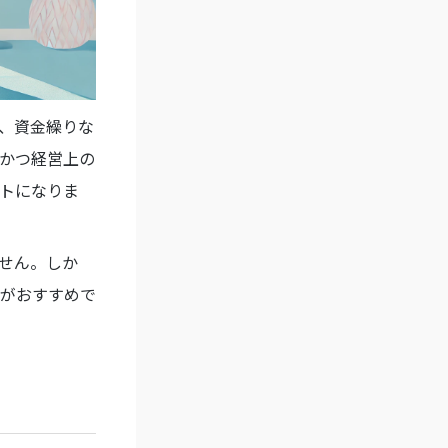
、資金繰りな
かつ経営上の
トになりま
せん。しか
がおすすめで