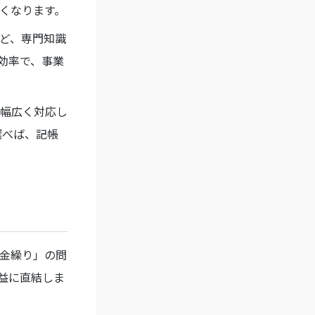
くなります。
ど、専門知識
効率で、事業
幅広く対応し
選べば、記帳
金繰り」の問
益に直結しま