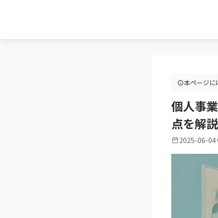
本ページに
個人事業
点を解説
2025-06-04