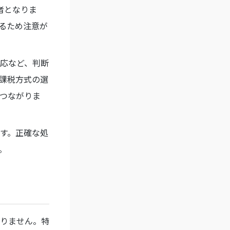
者となりま
るため注意が
応など、判断
課税方式の選
つながりま
す。正確な処
。
りません。特