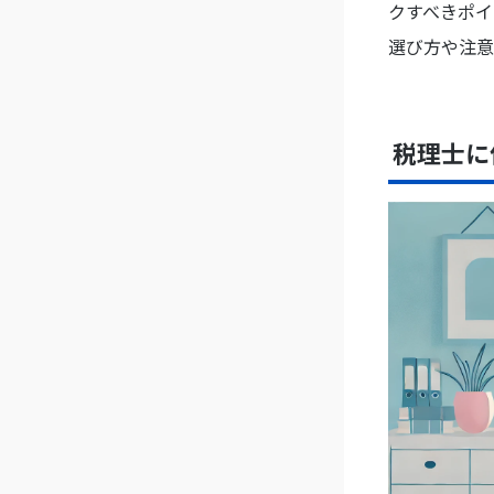
クすべきポイ
選び方や注意
税理士に