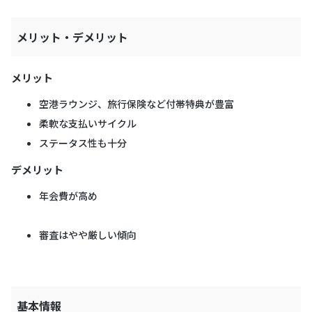
メリット・デメリット
メリット
空港ラウンジ、旅行保険など付帯特典が豊富
柔軟な支払いサイクル
ステータス性も十分
デメリット
年会費が高め
審査はやや厳しい傾向
基本情報