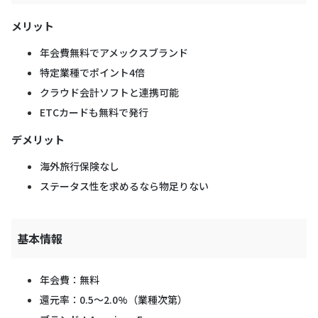
メリット
年会費無料でアメックスブランド
特定業種でポイント4倍
クラウド会計ソフトと連携可能
ETCカードも無料で発行
デメリット
海外旅行保険なし
ステータス性を求めるなら物足りない
基本情報
年会費：無料
還元率：0.5〜2.0%（業種次第）