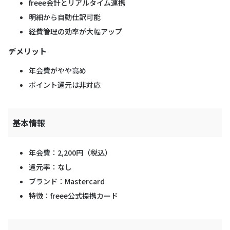
freee会計とリアルタイム連携
明細から自動仕訳可能
経費管理の効率が大幅アップ
デメリット
年会費がやや高め
ポイント還元は非対応
基本情報
年会費：2,200円（税込）
還元率：なし
ブランド：Mastercard
特徴：freee公式提携カード