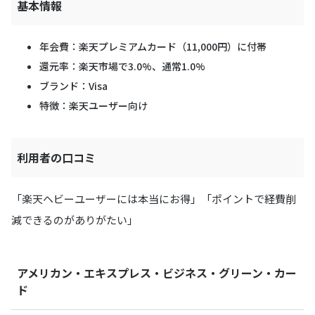
基本情報
年会費：楽天プレミアムカード（11,000円）に付帯
還元率：楽天市場で3.0%、通常1.0%
ブランド：Visa
特徴：楽天ユーザー向け
利用者の口コミ
「楽天ヘビーユーザーには本当にお得」「ポイントで経費削
減できるのがありがたい」
アメリカン・エキスプレス・ビジネス・グリーン・カー
ド