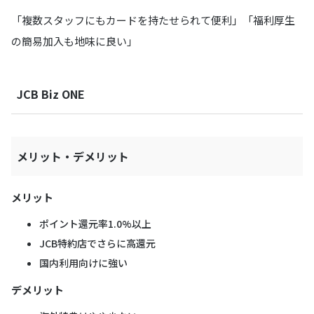
「複数スタッフにもカードを持たせられて便利」「福利厚生
の簡易加入も地味に良い」
JCB Biz ONE
メリット・デメリット
メリット
ポイント還元率1.0%以上
JCB特約店でさらに高還元
国内利用向けに強い
デメリット