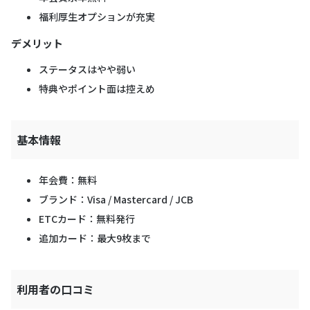
福利厚生オプションが充実
デメリット
ステータスはやや弱い
特典やポイント面は控えめ
基本情報
年会費：無料
ブランド：Visa / Mastercard / JCB
ETCカード：無料発行
追加カード：最大9枚まで
利用者の口コミ