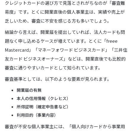
クレジットカードの選び方で見落とされがちなのが「審査難
易度」です。とくに開業直後の個人事業主は、実績や売上が
乏しいため、審査に不安を感じる方も多いでしょう。
結論から言えば、開業届を提出していれば、法人カードも問
題なく申し込めるケースが増えています。とくに「freee
Mastercard」「マネーフォワード ビジネスカード」「三井住
友カード ビジネスオーナーズ」などは、開業直後でも比較的
審査に通りやすいカードとして知られています。
審査基準としては、以下のような要素が見られます。
開業届の有無
本人の信用情報（クレヒス）
所得証明（確定申告書など）
利用目的（事業内容）
審査が不安な個人事業主には、「個人向けカードから事業用