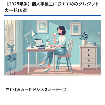
【2025年版】個人事業主におすすめのクレジット
カード10選
三井住友カード ビジネスオーナーズ