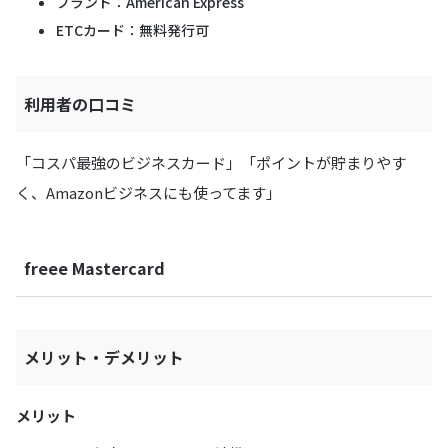
ブランド：American Express
ETCカード：無料発行可
利用者の口コミ
「コスパ最強のビジネスカード」「ポイントが貯まりやす
く、Amazonビジネスにも使ってます」
freee Mastercard
メリット・デメリット
メリット