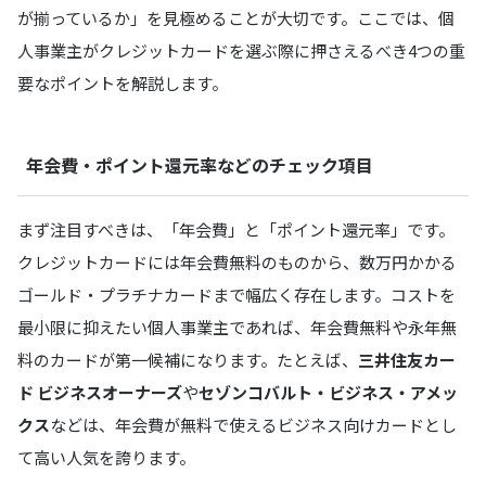
が揃っているか」を見極めることが大切です。ここでは、個
人事業主がクレジットカードを選ぶ際に押さえるべき4つの重
要なポイントを解説します。
年会費・ポイント還元率などのチェック項目
まず注目すべきは、「年会費」と「ポイント還元率」です。
クレジットカードには年会費無料のものから、数万円かかる
ゴールド・プラチナカードまで幅広く存在します。コストを
最小限に抑えたい個人事業主であれば、年会費無料や永年無
料のカードが第一候補になります。たとえば、
三井住友カー
ド ビジネスオーナーズ
や
セゾンコバルト・ビジネス・アメッ
クス
などは、年会費が無料で使えるビジネス向けカードとし
て高い人気を誇ります。