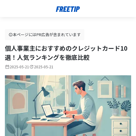
本ページにはPR広告が含まれています
個人事業主におすすめのクレジットカード10
選！人気ランキングを徹底比較
2025-05-21
2025-05-21