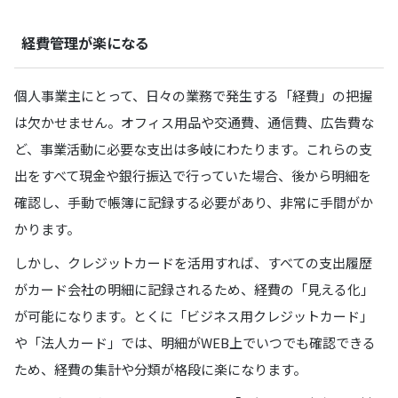
経費管理が楽になる
個人事業主にとって、日々の業務で発生する「経費」の把握
は欠かせません。オフィス用品や交通費、通信費、広告費な
ど、事業活動に必要な支出は多岐にわたります。これらの支
出をすべて現金や銀行振込で行っていた場合、後から明細を
確認し、手動で帳簿に記録する必要があり、非常に手間がか
かります。
しかし、クレジットカードを活用すれば、すべての支出履歴
がカード会社の明細に記録されるため、経費の「見える化」
が可能になります。とくに「ビジネス用クレジットカード」
や「法人カード」では、明細がWEB上でいつでも確認できる
ため、経費の集計や分類が格段に楽になります。