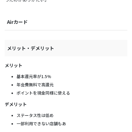
Airカード
メリット・デメリット
メリット
基本還元率が1.5%
年会費無料で高還元
ポイントを現金同様に使える
デメリット
ステータス性は低め
一部利用できない店舗もあ