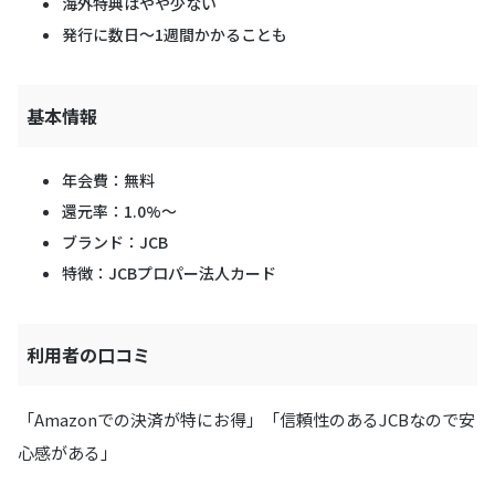
海外特典はやや少ない
発行に数日〜1週間かかることも
基本情報
年会費：無料
還元率：1.0%〜
ブランド：JCB
特徴：JCBプロパー法人カード
利用者の口コミ
「Amazonでの決済が特にお得」「信頼性のあるJCBなので安
心感がある」