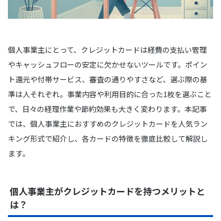
個人事業主にとって、クレジットカードは経費の支払い管理
やキャッシュフローの安定に欠かせないツールです。ポイン
ト還元や付帯サービス、審査の通りやすさなど、選ぶ際の基
準は人それぞれ。事業内容や利用目的に合った1枚を選ぶこと
で、日々の経理作業や節約効果も大きく変わります。本記事
では、個人事業主におすすめのクレジットカードを人気ラン
キング形式で紹介し、各カードの特徴を徹底比較して解説し
ます。
個人事業主がクレジットカードを持つメリットと
は？