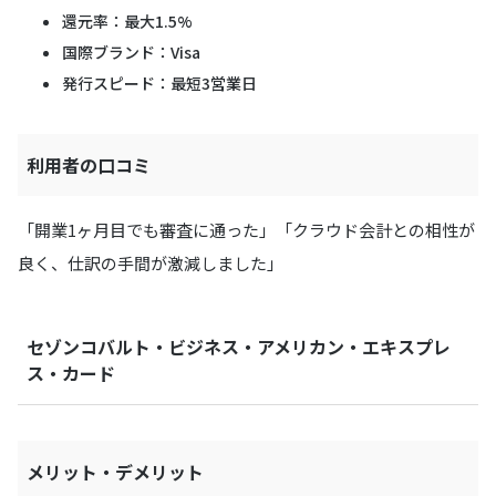
還元率：最大1.5%
国際ブランド：Visa
発行スピード：最短3営業日
利用者の口コミ
「開業1ヶ月目でも審査に通った」「クラウド会計との相性が
良く、仕訳の手間が激減しました」
セゾンコバルト・ビジネス・アメリカン・エキスプレ
ス・カード
メリット・デメリット