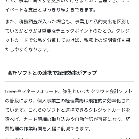
とで、事業に関係する支払いだけをまとめて管理でき、プラ
イベートな支出とはっきり線引きできます。
また、税務調査が入った場合も、事業用と私的支出を区別し
ているかどうかは重要なチェックポイントのひとつ。クレジ
ットカードで公私を分離しておけば、税務上の説明責任も果
たしやすくなります。
会計ソフトとの連携で経理効率がアップ
freeeやマネーフォワード、弥生といったクラウド会計ソフト
の普及により、個人事業主の経理業務は飛躍的に効率化され
ています。これらのソフトと連携できるクレジットカードを
選べば、カード明細の取り込みや自動仕訳が可能になり、経
費処理の作業時間を大幅に削減できます。