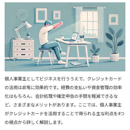
個人事業主としてビジネスを行ううえで、クレジットカード
の活用は非常に効果的です。経費の支払いや資金管理の効率
化はもちろん、会計処理や確定申告の手間を軽減できるな
ど、さまざまなメリットがあります。ここでは、個人事業主
がクレジットカードを活用することで得られる主な利点を4つ
の視点から詳しく解説します。