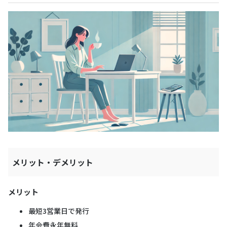
メリット・デメリット
メリット
最短3営業日で発行
年会費永年無料