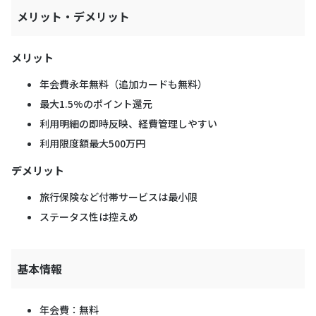
メリット・デメリット
メリット
年会費永年無料（追加カードも無料）
最大1.5%のポイント還元
利用明細の即時反映、経費管理しやすい
利用限度額最大500万円
デメリット
旅行保険など付帯サービスは最小限
ステータス性は控えめ
基本情報
年会費：無料