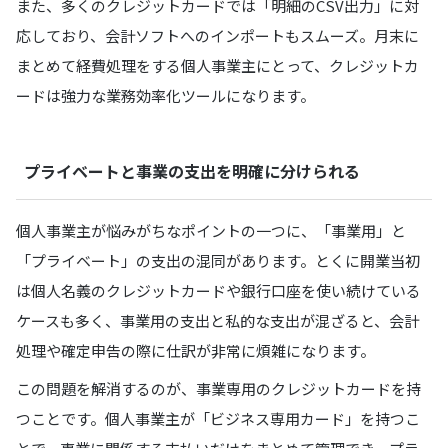
また、多くのクレジットカードでは「明細のCSV出力」に対
応しており、会計ソフトへのインポートもスムーズ。月末に
まとめて経費処理をする個人事業主にとって、クレジットカ
ードは強力な業務効率化ツールになります。
プライベートと事業の支出を明確に分けられる
個人事業主が悩みがちなポイントの一つに、「事業用」と
「プライベート」の支出の混同があります。とくに開業当初
は個人名義のクレジットカードや銀行口座を使い続けている
ケースも多く、事業用の支出と私的な支出が混ざると、会計
処理や確定申告の際に仕訳が非常に煩雑になります。
この問題を解消するのが、事業専用のクレジットカードを持
つことです。個人事業主が「ビジネス専用カード」を持つこ