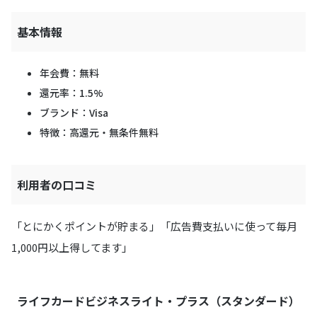
基本情報
年会費：無料
還元率：1.5%
ブランド：Visa
特徴：高還元・無条件無料
利用者の口コミ
「とにかくポイントが貯まる」「広告費支払いに使って毎月
1,000円以上得してます」
ライフカードビジネスライト・プラス（スタンダード）