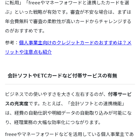
に転用」「freeeやマネーフォワードと連携したカードを選
ぶ」といった戦略が有効です。審査が不安な場合は、まずは
年会費無料で審査の柔軟性が高いカードからチャレンジする
のがおすすめです。
参考：
個人事業主向けのクレジットカードのおすすめは？メ
リットや注意点も紹介
会計ソフトやETCカードなど付帯サービスの有無
ビジネスでの使いやすさを大きく左右するのが、
付帯サービ
スの充実度
です。たとえば、「会計ソフトとの連携機能」
は、経費の自動仕訳や明細データの自動取り込みが可能にな
り、経理業務の大幅な効率化につながります。
freeeやマネーフォワードなどを活用している個人事業主であ