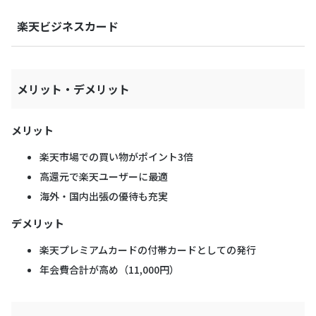
楽天ビジネスカード
メリット・デメリット
メリット
楽天市場での買い物がポイント3倍
高還元で楽天ユーザーに最適
海外・国内出張の優待も充実
デメリット
楽天プレミアムカードの付帯カードとしての発行
年会費合計が高め（11,000円）