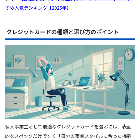
すめ人気ランキング【2025年】
クレジットカードの種類と選び方のポイント
個人事業主として最適なクレジットカードを選ぶには、表面
的なスペックだけでなく「自分の事業スタイルに合った機能