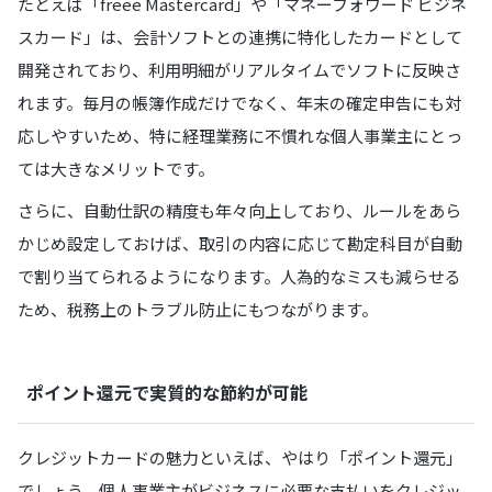
たとえば「freee Mastercard」や「マネーフォワード ビジネ
スカード」は、会計ソフトとの連携に特化したカードとして
開発されており、利用明細がリアルタイムでソフトに反映さ
れます。毎月の帳簿作成だけでなく、年末の確定申告にも対
応しやすいため、特に経理業務に不慣れな個人事業主にとっ
ては大きなメリットです。
さらに、自動仕訳の精度も年々向上しており、ルールをあら
かじめ設定しておけば、取引の内容に応じて勘定科目が自動
で割り当てられるようになります。人為的なミスも減らせる
ため、税務上のトラブル防止にもつながります。
ポイント還元で実質的な節約が可能
クレジットカードの魅力といえば、やはり「ポイント還元」
でしょう。個人事業主がビジネスに必要な支払いをクレジッ