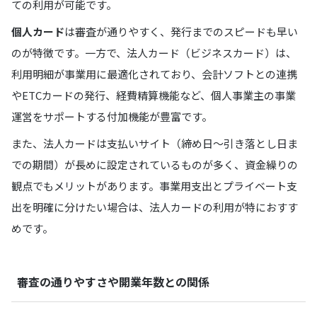
ての利用が可能です。
個人カード
は審査が通りやすく、発行までのスピードも早い
のが特徴です。一方で、法人カード（ビジネスカード）は、
利用明細が事業用に最適化されており、会計ソフトとの連携
やETCカードの発行、経費精算機能など、個人事業主の事業
運営をサポートする付加機能が豊富です。
また、法人カードは支払いサイト（締め日〜引き落とし日ま
での期間）が長めに設定されているものが多く、資金繰りの
観点でもメリットがあります。事業用支出とプライベート支
出を明確に分けたい場合は、法人カードの利用が特におすす
めです。
審査の通りやすさや開業年数との関係