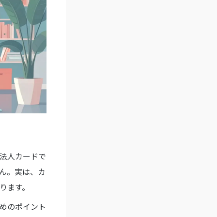
法人カードで
ん。実は、カ
ります。
めのポイント