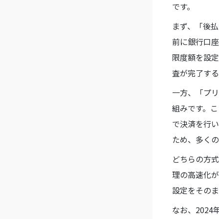
です。
まず、「後払
前に銀行口座
限度額を設定
査が完了する
一方、「プリ
組みです。こ
で決済を行い
ため、多くの
どちらの方式
理の高速化が
設定をそのま
なお、202