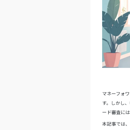
マネーフォワ
す。しかし、
ード審査には
本記事では、