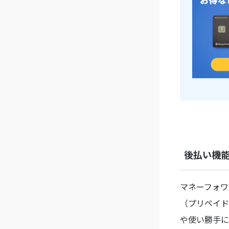
後払い機
マネーフォワ
（プリペイド
や使い勝手に