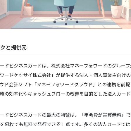
ックと提供元
ードビジネスカードは、株式会社マネーフォワードのグループ
ワードケッサイ株式会社」が提供する法人・個人事業主向けの
ウド会計ソフト「マネーフォワードクラウド」との連携を前提
務の効率化やキャッシュフローの改善を目的とした法人カード
ードビジネスカードの最大の特徴は、「年会費が実質無料」で
を何枚でも無料で発行できる」点です。多くの法人カードでは