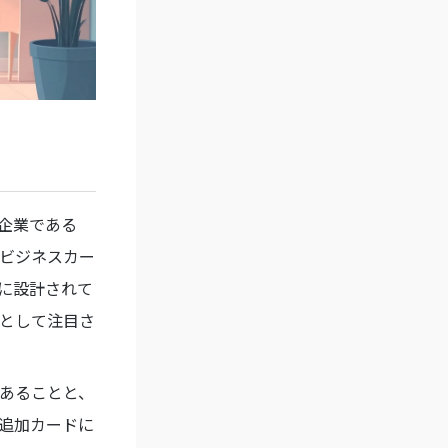
企業である
ビジネスカー
に設計されて
として注目さ
あることと、
追加カードに