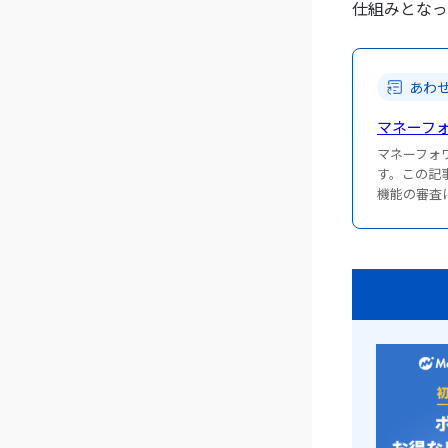
仕組みとなっ
あわ
マネーフ
マネーフォ
す。この記
機能の審査