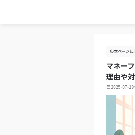
本ページに
マネーフ
理由や対
2025-07-19