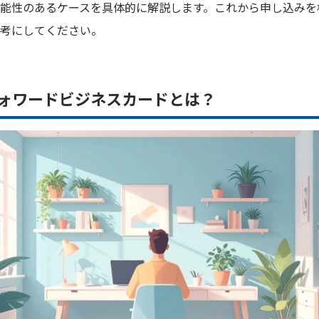
能性のあるケースを具体的に解説します。これから申し込みを
考にしてください。
ォワードビジネスカードとは？