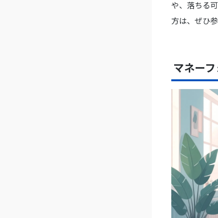
や、落ちる可
方は、ぜひ参
マネーフ