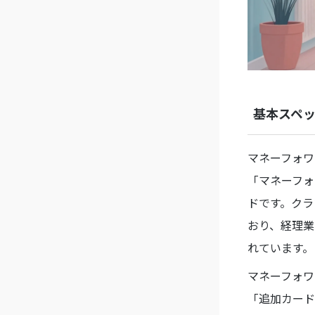
基本スペ
マネーフォワ
「マネーフォ
ドです。クラ
おり、経理業
れています。
マネーフォワ
「追加カード