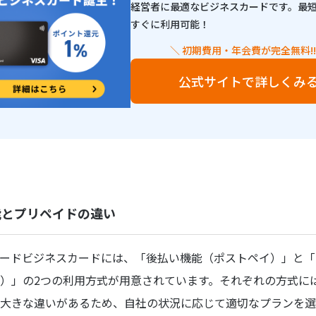
経営者に最適なビジネスカードです。最
すぐに利用可能！
＼ 初期費用・年会費が完全無料!!
公式サイトで詳しくみ
能とプリペイドの違い
ードビジネスカードには、「後払い機能（ポストペイ）」と「
）」の2つの利用方式が用意されています。それぞれの方式に
大きな違いがあるため、自社の状況に応じて適切なプランを選