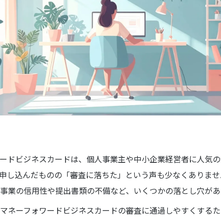
ードビジネスカードは、個人事業主や中小企業経営者に人気の
申し込んだものの「審査に落ちた」という声も少なくありませ
事業の信用性や提出書類の不備など、いくつかの落とし穴があ
マネーフォワードビジネスカードの審査に通過しやすくするた