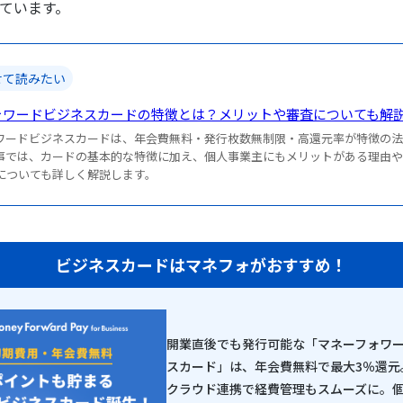
ています。
せて読みたい
ォワードビジネスカードの特徴とは？メリットや審査についても解
ワードビジネスカードは、年会費無料・発行枚数無制限・高還元率が特徴の
事では、カードの基本的な特徴に加え、個人事業主にもメリットがある理由
についても詳しく解説します。
ビジネスカードはマネフォがおすすめ！
開業直後でも発行可能な「マネーフォワー
スカード」は、年会費無料で最大3％還元
クラウド連携で経費管理もスムーズに。