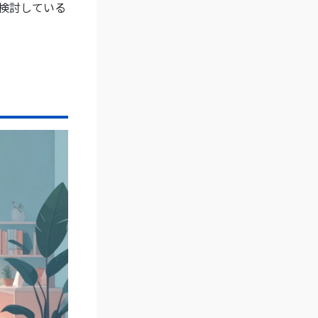
検討している