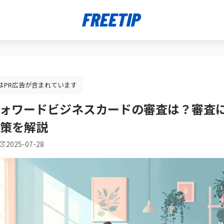
はPR広告が含まれています
ォワードビジネスカードの審査は？審査
策を解説
2025-07-28