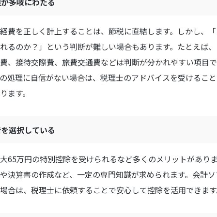
処理が多岐にわたる
経費を正しく計上することは、節税に直結します。しかし、「
れるのか？」という判断が難しい場合もあります。たとえば、
費、接待交際費、旅費交通費などは判断が分かれやすい項目で
の処理に自信がない場合は、税理士のアドバイスを受けること
ります。
申告を選択している
大65万円の特別控除を受けられるなど多くのメリットがあり
や決算書の作成など、一定の専門知識が求められます。会計ソ
場合は、税理士に依頼することで安心して控除を活用できます