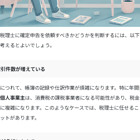
税理士に確定申告を依頼すべきかどうかを判断するには、以下
考えるとよいでしょう。
や取引件数が増えている
につれて、帳簿の記録や仕訳作業が煩雑になります。特に年間
個人事業主
は、消費税の課税事業者になる可能性があり、税金
に複雑になります。このようなケースでは、税理士に任せるこ
ットがあります。