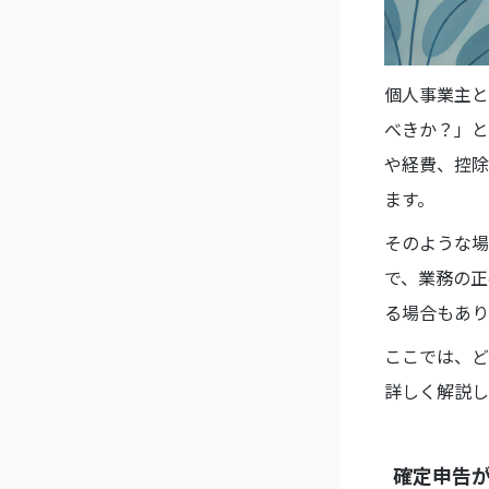
個人事業主と
べきか？」と
や経費、控除
ます。
そのような場
で、業務の正
る場合もあり
ここでは、ど
詳しく解説し
確定申告