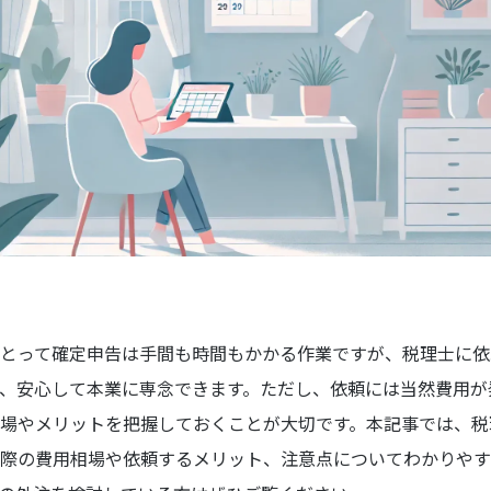
とって確定申告は手間も時間もかかる作業ですが、税理士に依
、安心して本業に専念できます。ただし、依頼には当然費用が
場やメリットを把握しておくことが大切です。本記事では、税
際の費用相場や依頼するメリット、注意点についてわかりやす