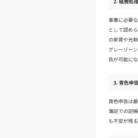
2. 経費
事業に必要な
として認めら
の家賃や光熱
グレーゾーン
告が可能にな
3. 青色
青色申告は最
簿記での記帳
も不安が残る