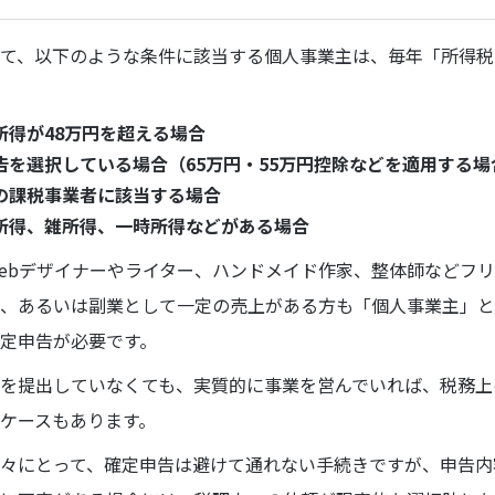
て、以下のような条件に該当する個人事業主は、毎年「所得税
所得が48万円を超える場合
告を選択している場合（65万円・55万円控除などを適用する場
の課税事業者に該当する場合
所得、雑所得、一時所得などがある場合
ebデザイナーやライター、ハンドメイド作家、整体師などフ
、あるいは副業として一定の売上がある方も「個人事業主」と
定申告が必要です。
を提出していなくても、実質的に事業を営んでいれば、税務上
ケースもあります。
々にとって、確定申告は避けて通れない手続きですが、申告内