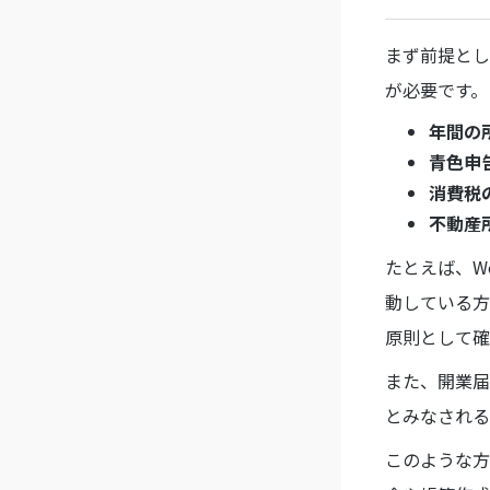
まず前提とし
が必要です。
年間の
青色申
消費税
不動産
たとえば、W
動している方
原則として確
また、開業届
とみなされる
このような方