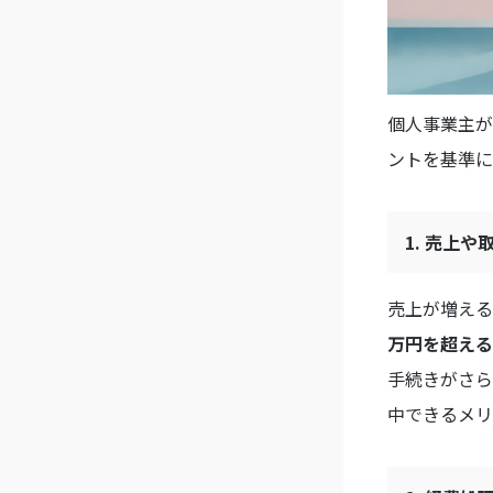
個人事業主が
ントを基準に
1. 売上
売上が増える
万円を超える
手続きがさら
中できるメリ