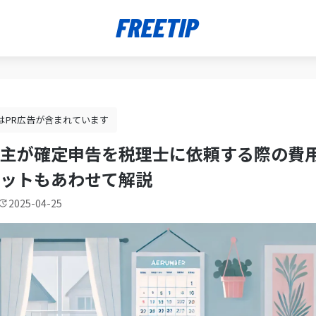
はPR広告が含まれています
主が確定申告を税理士に依頼する際の費
ットもあわせて解説
2025-04-25