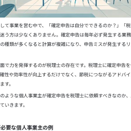
して事業を営む中で、「確定申告は自分でできるのか？」「税
迷う方は少なくありません。確定申告は毎年必ず発生する業務
の種類が多くなると計算が複雑になり、申告ミスが発生するリ
面で力を発揮するのが税理士の存在です。税理士に確定申告を
確性や効率性が向上するだけでなく、節税につながるアドバイ
ます。
のような個人事業主が確定申告を税理士に依頼すべきなのか、
ていきます。
が必要な個人事業主の例