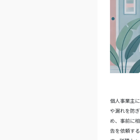
個人事業主に
や漏れを防ぎ
め、事前に相
告を依頼する