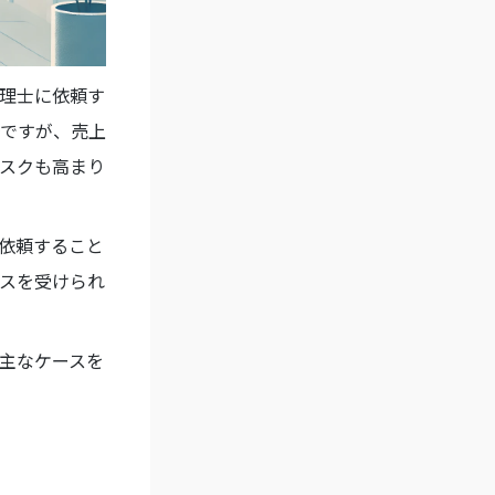
理士に依頼す
ですが、売上
スクも高まり
依頼すること
スを受けられ
主なケースを