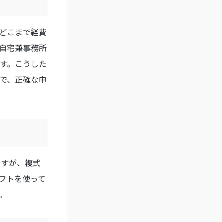
どこまで経費
自宅兼事務所
す。こうした
で、正確な申
ますが、複式
フトを使って
。