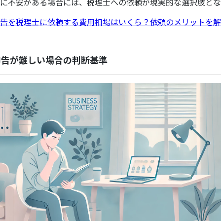
に不安がある場合には、税理士への依頼が現実的な選択肢とな
告を税理士に依頼する費用相場はいくら？依頼のメリットを解
申告が難しい場合の判断基準