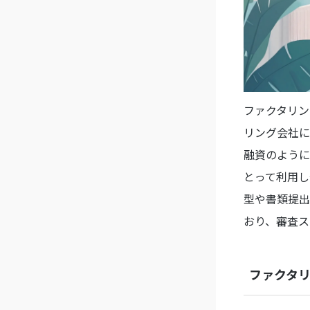
ファクタリン
リング会社に
融資のように
とって利用し
型や書類提出
おり、審査ス
ファクタ