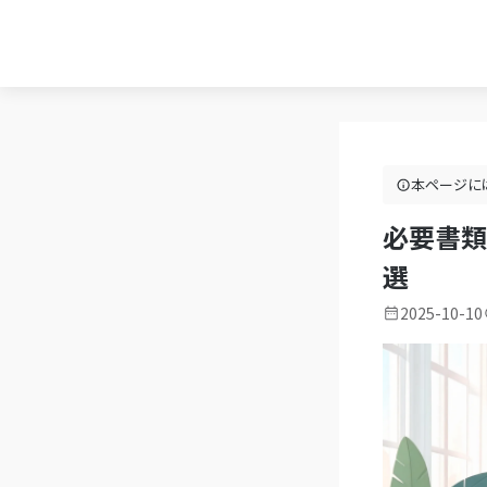
本ページに
必要書類
選
2025-10-10