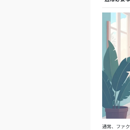
通常、ファク