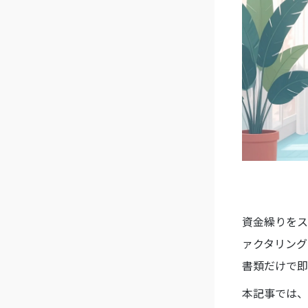
資金繰りをス
ァクタリング
書類だけで即
本記事では、