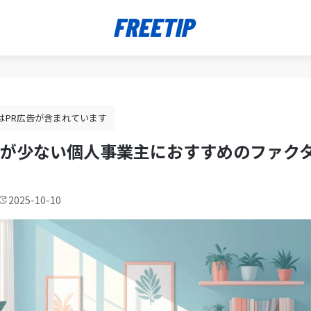
はPR広告が含まれています
が少ない個人事業主におすすめのファクタ
2025-10-10