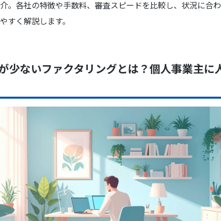
介。各社の特徴や手数料、審査スピードを比較し、状況に合わ
やすく解説します。
が少ないファクタリングとは？個人事業主に