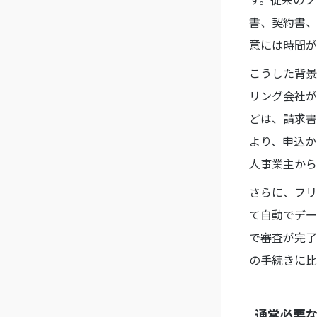
書、契約書、
意には時間が
こうした背景
リング会社が
どは、請求書
より、申込か
人事業主から
さらに、フリ
て自動でデー
で審査が完了
の手続きに比
通常必要