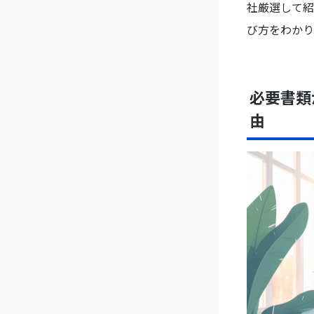
社厳選して紹
び方をわかり
必要書類
由