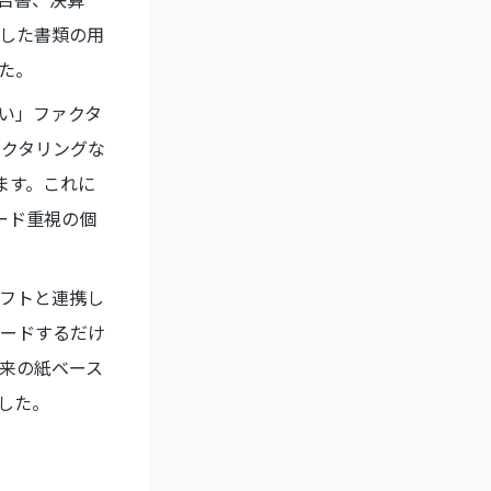
した書類の用
た。
い」ファクタ
ァクタリングな
ます。これに
ード重視の個
フトと連携し
ードするだけ
来の紙ベース
した。