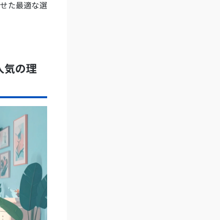
せた最適な選
人気の理