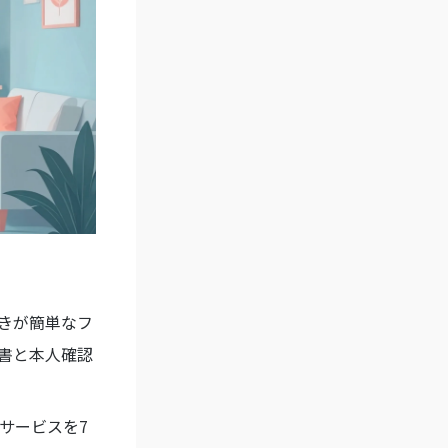
きが簡単なフ
書と本人確認
サービスを7