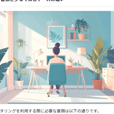
タリングを利用する際に必要な書類は以下の通りです。