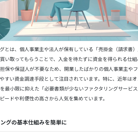
グとは、個人事業主や法人が保有している「売掛金（請求書）
買い取ってもらうことで、入金を待たずに資金を得られる仕組
担保や保証人が不要なため、開業したばかりの個人事業主やフ
やすい資金調達手段として注目されています。特に、近年はオ
を最小限に抑えた「必要書類が少ないファクタリングサービス
ピードや利便性の高さから人気を集めています。
リングの基本仕組みを簡単に