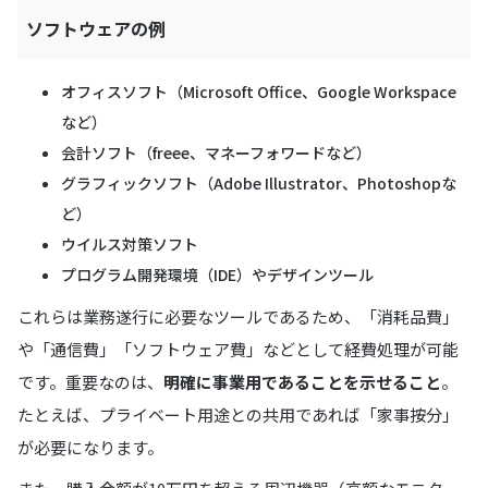
ソフトウェアの例
オフィスソフト（Microsoft Office、Google Workspace
など）
会計ソフト（freee、マネーフォワードなど）
グラフィックソフト（Adobe Illustrator、Photoshopな
ど）
ウイルス対策ソフト
プログラム開発環境（IDE）やデザインツール
これらは業務遂行に必要なツールであるため、「消耗品費」
や「通信費」「ソフトウェア費」などとして経費処理が可能
です。重要なのは、
明確に事業用であることを示せること
。
たとえば、プライベート用途との共用であれば「家事按分」
が必要になります。