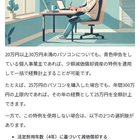
20万円以上30万円未満のパソコンについても、青色申告をし
ている個人事業主であれば、少額減価償却資産の特例を適用
して一括で経費計上することが可能です。
たとえば、25万円のパソコンを購入した場合でも、年間300万
円の上限内であれば、その年の経費として25万円を全額計上
できます。
一方で、この特例を使用しない場合は、以下の2つの選択肢が
あります。
法定耐用年数（4年）に基づいて減価償却する