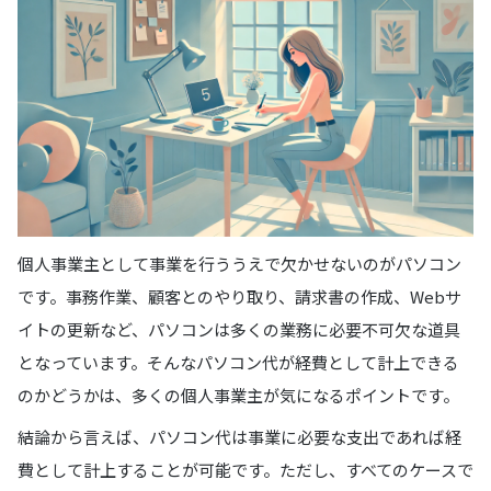
個人事業主として事業を行ううえで欠かせないのがパソコン
です。事務作業、顧客とのやり取り、請求書の作成、Webサ
イトの更新など、パソコンは多くの業務に必要不可欠な道具
となっています。そんなパソコン代が経費として計上できる
のかどうかは、多くの個人事業主が気になるポイントです。
結論から言えば、パソコン代は事業に必要な支出であれば経
費として計上することが可能です。ただし、すべてのケースで