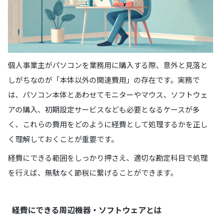
個人事業主がパソコンを業務用に購入する際、意外と見落と
しがちなのが「本体以外の関連費用」の存在です。実務で
は、パソコン本体とあわせてモニターやマウス、ソフトウェ
アの購入、初期設定サービスなども必要となるケースが多
く、これらの費用をどのように経費として処理するかを正し
く理解しておくことが重要です。
経費にできる範囲をしっかり押さえ、適切な勘定科目で処理
を行えば、無駄なく節税に繋げることができます。
経費にできる周辺機器・ソフトウェアとは