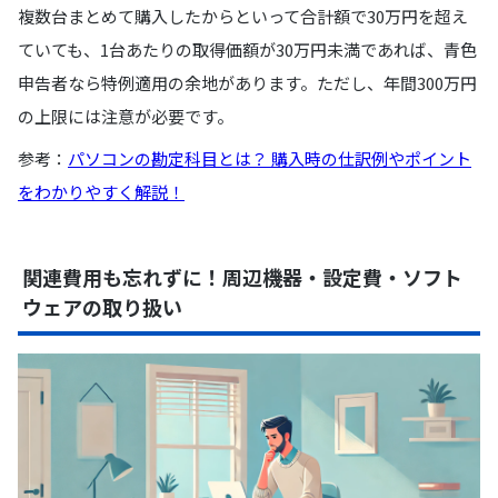
複数台まとめて購入したからといって合計額で30万円を超え
ていても、1台あたりの取得価額が30万円未満であれば、青色
申告者なら特例適用の余地があります。ただし、年間300万円
の上限には注意が必要です。
参考：
パソコンの勘定科目とは？ 購入時の仕訳例やポイント
をわかりやすく解説！
関連費用も忘れずに！周辺機器・設定費・ソフト
ウェアの取り扱い