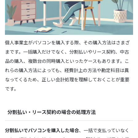
個人事業主がパソコンを購入する際、その購入方法はさまざ
まです。一括購入だけでなく、分割払いやリース契約、中古
品の購入、複数台の同時購入といったケースもあります。こ
れらの購入方法によっても、経費計上の方法や勘定科目は異
なってくるため、正しい会計処理を理解しておくことが重要
です。
分割払い・リース契約の場合の処理方法
分割払いでパソコンを購入した場合
、一括で支払っていなく