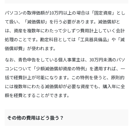
パソコンの取得価額が10万円以上の場合は「固定資産」とし
て扱い、「減価償却」を行う必要があります。減価償却と
は、資産を複数年にわたって少しずつ費用計上していく会計
処理のことです。勘定科目としては「工具器具備品」や「減
価償却費」が使われます。
なお、青色申告をしている個人事業主は、30万円未満のパソ
コンについて「少額減価償却資産の特例」を適用すれば、一
括で経費計上が可能になります。この特例を使うと、原則的
には複数年にわたる減価償却が必要な資産でも、購入年に全
額を経費とすることができます。
その他の費用はどう扱う？