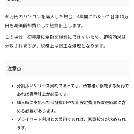
40万円のパソコンを購入した場合、4年間にわたって各年10万
円を減価償却費として経費計上します。
この場合、初年度に全額を経費にできないため、節税効果は
分散されますが、税務上は適正な処理となります。
注意点
分割払いやリース契約であっても、所有権が移転する契約で
あれば資産計上が必要です。
購入時に支払った保証費用や初期設定費用も取得価額に含
める必要があります。
プライベート利用との兼用であれば、家事按分が求められ
ます。