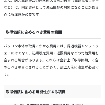
また、購入金額が10万円を超える周辺機器（高額なモニター
など）は、固定資産として減価償却の対象になることがある
点にも注意が必要です。
取得価額に含めるべき費用の範囲
パソコン本体の取得にかかる費用には、周辺機器やソフトウ
ェアだけでなく、初期設定費用・運搬費用などの付随費用も
含まれる場合があります。これらは会計上「取得価額」に含
めるべき項目とされることが多く、計上方法に注意が必要で
す。
取得価額に含める可能性がある項目