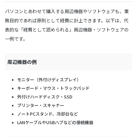
パソコンとあわせて購入する周辺機器やソフトウェアも、業
務目的であれば原則として経費に計上できます。以下は、代
表的な「経費として認められる」周辺機器・ソフトウェアの
一例です。
周辺機器の例
モニター（外付けディスプレイ）
キーボード・マウス・トラックパッド
外付けハードディスク・SSD
プリンター・スキャナー
ノートPCスタンド、冷却台など
LANケーブルやUSBハブなどの接続機器