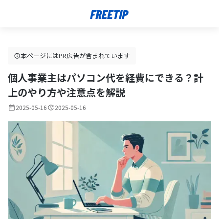
本ページにはPR広告が含まれています
個人事業主はパソコン代を経費にできる？計
上のやり方や注意点を解説
2025-05-16
2025-05-16