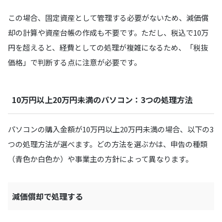
この場合、固定資産として管理する必要がないため、減価償
却の計算や資産台帳の作成も不要です。ただし、税込で10万
円を超えると、経費としての処理が複雑になるため、「税抜
価格」で判断する点に注意が必要です。
10万円以上20万円未満のパソコン：3つの処理方法
パソコンの購入金額が10万円以上20万円未満の場合、以下の3
つの処理方法が選べます。どの方法を選ぶかは、申告の種類
（青色か白色か）や事業主の方針によって異なります。
減価償却で処理する