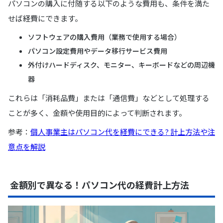
パソコンの購入に付随する以下のような費用も、条件を満た
せば経費にできます。
ソフトウェアの購入費用（業務で使用する場合）
パソコン設定費用やデータ移行サービス費用
外付けハードディスク、モニター、キーボードなどの周辺機
器
これらは「消耗品費」または「通信費」などとして処理する
ことが多く、金額や使用目的によって判断されます。
参考：
個人事業主はパソコン代を経費にできる? 計上方法や注
意点を解説
金額別で異なる！パソコン代の経費計上方法