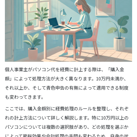
個人事業主がパソコン代を経費に計上する際は、「購入金
額」によって処理方法が大きく異なります。10万円未満か、
それ以上か、そして青色申告の有無によって適用できる制度
も変わってきます。
ここでは、購入金額別に経費処理のルールを整理し、それぞ
れの計上方法について詳しく解説します。特に10万円以上の
パソコンについては複数の選択肢があり、どの処理を選ぶか
によって節税効果や会計処理の手間も変わるため、自身の状