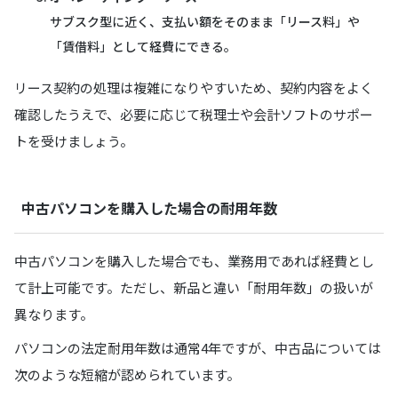
サブスク型に近く、支払い額をそのまま「リース料」や
「賃借料」として経費にできる。
リース契約の処理は複雑になりやすいため、契約内容をよく
確認したうえで、必要に応じて税理士や会計ソフトのサポー
トを受けましょう。
中古パソコンを購入した場合の耐用年数
中古パソコンを購入した場合でも、業務用であれば経費とし
て計上可能です。ただし、新品と違い「耐用年数」の扱いが
異なります。
パソコンの法定耐用年数は通常4年ですが、中古品については
次のような短縮が認められています。