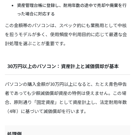
資産管理台帳に登録し、耐用年数の途中で売却や廃棄を行
った場合に対応する
この金額帯のパソコンは、スペック的にも業務用として中核
を担うモデルが多く、使用頻度や利用目的に応じて最適な会
計処理を選ぶことが重要です。
30万円以上のパソコン：資産計上と減価償却が基本
パソコンの購入金額が30万円以上になると、たとえ青色申告
者であっても少額減価償却資産の特例は使えません。この場
合、原則通り「固定資産」として資産計上し、法定耐用年数
（4年）に基づいて減価償却を行います。
処理例