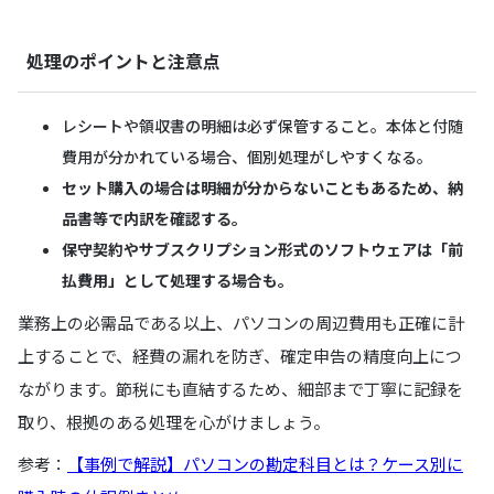
処理のポイントと注意点
レシートや領収書の明細は必ず保管すること。本体と付随
費用が分かれている場合、個別処理がしやすくなる。
セット購入の場合は明細が分からないこともあるため、納
品書等で内訳を確認する。
保守契約やサブスクリプション形式のソフトウェアは「前
払費用」として処理する場合も。
業務上の必需品である以上、パソコンの周辺費用も正確に計
上することで、経費の漏れを防ぎ、確定申告の精度向上につ
ながります。節税にも直結するため、細部まで丁寧に記録を
取り、根拠のある処理を心がけましょう。
参考：
【事例で解説】パソコンの勘定科目とは？ケース別に