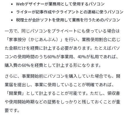
Webデザイナーが業務用として使用するパソコン
ライターが記事作成やクライアントとの連絡に使うパソコン
税理士が会計ソフトを使用して業務を行うためのパソコン
一方で、同じパソコンをプライベートにも使っている場合は
「家事按分（かじあんぶん）」を行い、業務使用割合に応じ
た金額だけを経費に計上する必要があります。たとえばパソ
コンの使用時間のうち60%が事業用、40%が私用であれば、
購入費の60%を経費として計上する形になります。
さらに、事業開始前にパソコンを購入していた場合でも、開
業届を提出し、事業に使用していることが明確であれば、
「開業費」として計上することが可能です。ただし、領収書
や使用開始時期などの証拠をしっかりと残しておくことが重
要です。