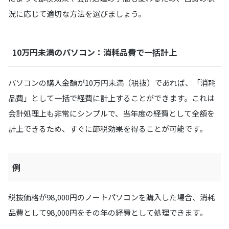
況に応じて適切な方法を選びましょう。
10万円未満のパソコン：消耗品費で一括計上
パソコンの購入金額が10万円未満（税抜）であれば、「消耗
品費」として一括で経費に計上することができます。これは
会計処理上も非常にシンプルで、当年度の経費として全額を
計上できるため、すぐに節税効果を得ることが可能です。
例
税抜価格が98,000円のノートパソコンを購入した場合、消耗
品費として98,000円をその年の経費として処理できます。