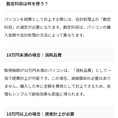
勘定科目は何を使う？
パソコンを経費として計上する際には、会計処理上の「勘定
科目」の選定が必要になります。勘定科目は、パソコンの購
入金額や会計処理の方法によって異なります。
10万円未満の場合：消耗品費
取得価額が10万円未満のパソコンは、「消耗品費」として一
括で経費計上が可能です。この場合、減価償却の必要はあり
ません。購入した年に全額を費用として計上できるため、処
理もシンプルで節税効果も即座に得られます。
10万円以上の場合：資産計上が必要