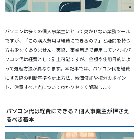
パソコンは多くの個人事業主にとって欠かせない業務ツール
ですが、「この購入費用は経費にできるの？」と疑問を持つ
方も少なくありません。実際、事業用途で使用していればパ
ソコン代は経費として計上可能ですが、金額や使用目的によ
って処理方法が異なります。本記事では、パソコン代を経費
にする際の判断基準や計上方法、減価償却や按分のポイン
ト、注意すべき点についてわかりやすく解説します。
パソコン代は経費にできる？個人事業主が押さえ
るべき基本