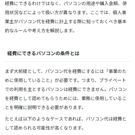
経費にできるわけではなく、パソコンの用途や購入金額、使
用状況などによって扱い方が異なります。ここでは、個人事
業主がパソコン代を経費に計上する際に知っておくべき基本
的なルールや考え方を解説します。
経費にできるパソコンの条件とは
まず大前提として、パソコン代を経費にするには「事業のた
めに使用していること」が必要です。つまり、プライベート
での利用を主とするパソコンは経費にできません。パソコン
を経費として認めてもらうためには、業務に使用しているこ
とを明確に説明できる必要があります。
たとえば以下のようなケースであれば、パソコン代は経費と
して認められる可能性が高くなります。