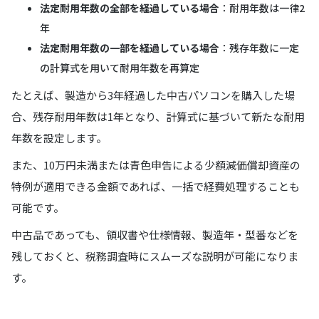
法定耐用年数の全部を経過している場合
：耐用年数は一律2
年
法定耐用年数の一部を経過している場合
：残存年数に一定
の計算式を用いて耐用年数を再算定
たとえば、製造から3年経過した中古パソコンを購入した場
合、残存耐用年数は1年となり、計算式に基づいて新たな耐用
年数を設定します。
また、10万円未満または青色申告による少額減価償却資産の
特例が適用できる金額であれば、一括で経費処理することも
可能です。
中古品であっても、領収書や仕様情報、製造年・型番などを
残しておくと、税務調査時にスムーズな説明が可能になりま
す。